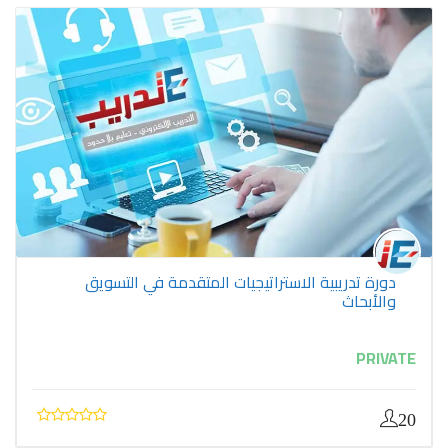
دورة تدريبية الاستراتيجيات المتقدمة في التسويق
والأبحاث
PRIVATE
20