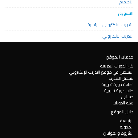
التصميم
التسويق
التدريب الالكتروني- الرئسية
التدريب الالكتروني
خدمات الموقع
كل الدورات التدريبية
التسجيل في موقع التدريب الإلكتروني
تسجيل المدرب
اضافة دورة تدريبية
طلب دورة تدريبية
حسابي
سلة الدورات
دليل الموقع
الرئيسية
المدونة
الشروط والقوانين