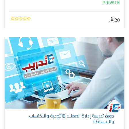
PRIVATE
20
دورة تدريبية إدارة العملاء ((التوعية والاكتساب
والاحتفاظ))