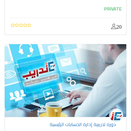
PRIVATE
20
دورة تدريبية إدارة الحسابات الرئيسية