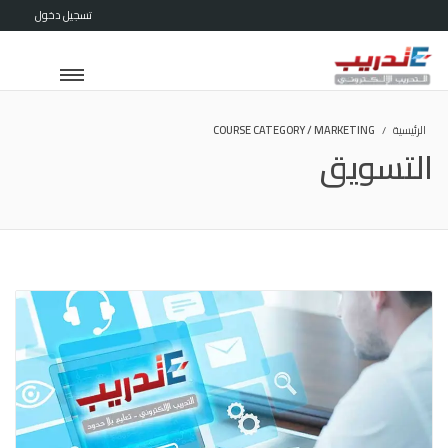
تسجيل دخول
الرئيسية
COURSE CATEGORY / MARKETING
التسويق