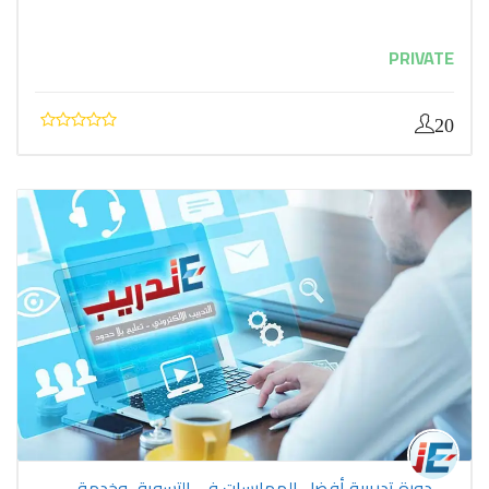
PRIVATE
20
دورة تدريبية أفضل الممارسات في التسويق وخدمة