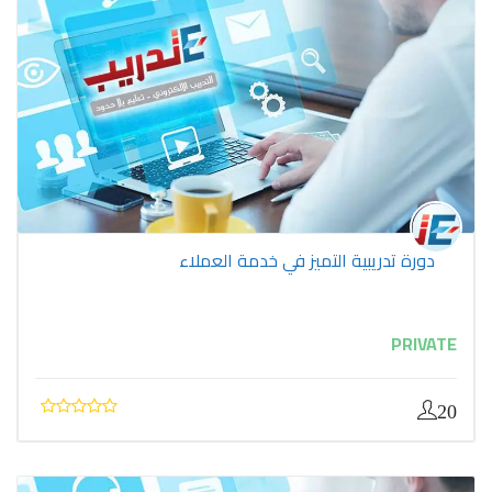
دورة تدريبية التميز في خدمة العملاء
PRIVATE
20