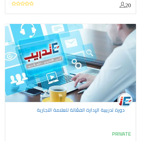
20
دورة تدريبية الإدارة الفعّالة للعلامة التجارية
PRIVATE