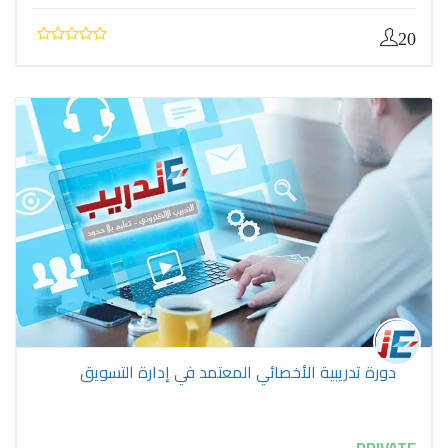
20
دورة تدريبية الأخصائي المعتمد في إدارة التسويق