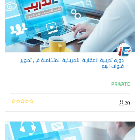
دورة تدريبية المقاربة الأمريكية المتكاملة في تطوير
قنوات البيع
PRIVATE
20