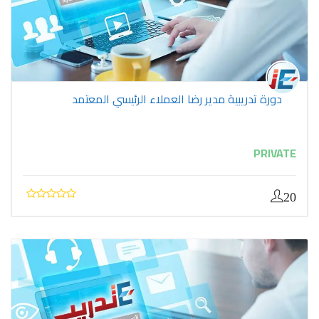
دورة تدريبية مدير رضا العملاء الرئيسي المعتمد
PRIVATE
20