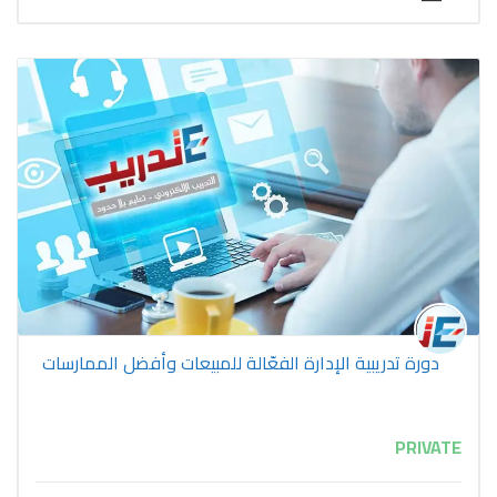
دورة تدريبية الإدارة الفعّالة للمبيعات وأفضل الممارسات
PRIVATE