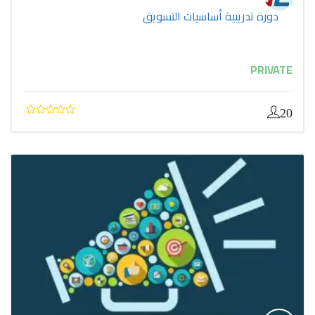
دورة تدريبية أساسيات التسويق
PRIVATE
20