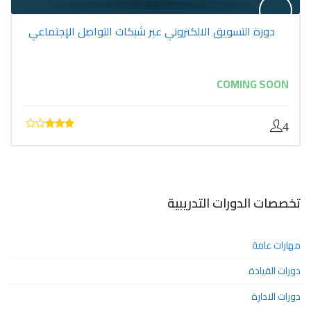
دورة التسويق الالكتروني عبر شبكات التواصل الإجتماعي
COMING SOON
4
تخصصات الدورات التدريبية
مهارات عامة
دورات القيادة
دورات الادارة