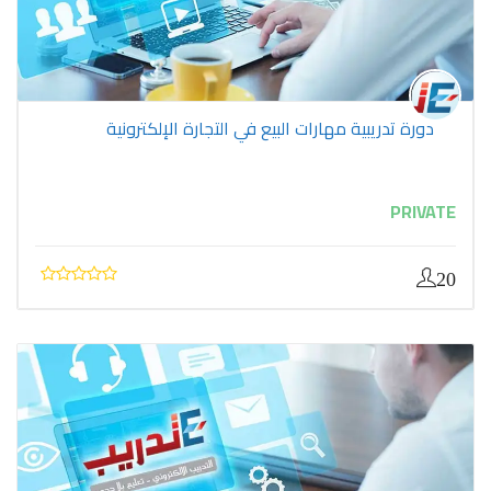
دورة تدريبية مهارات البيع في التجارة الإلكترونية
PRIVATE
20