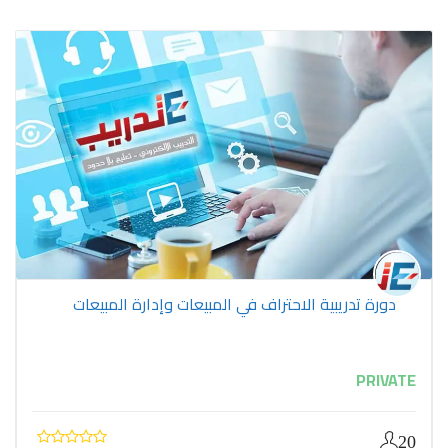
دورة تدريبية الاحتراف في المبيعات وإدارة المبيعات
PRIVATE
20