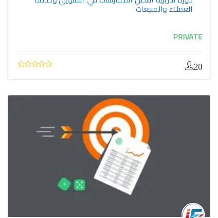
العملاء والمبيعات
PRIVATE
20