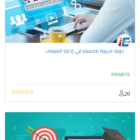
دورة تدريبية ماجستير في إدارة المبيعات
PRIVATE
20