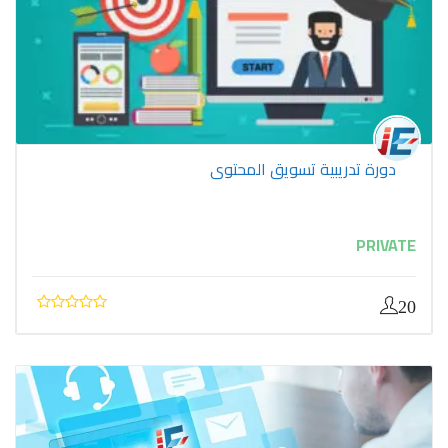
دورة تدريبية تسويق المحتوى
PRIVATE
20