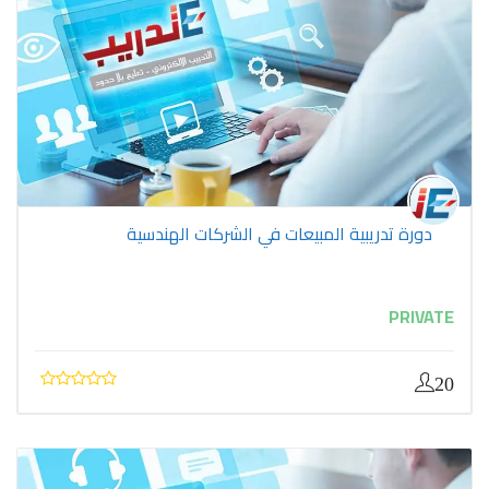
دورة تدريبية المبيعات في الشركات الهندسية
PRIVATE
20