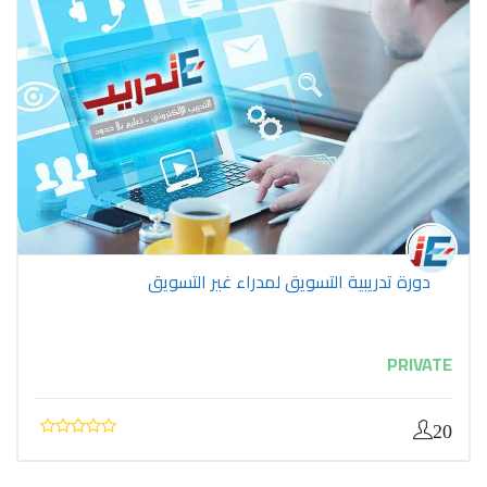
دورة تدريبية التسويق لمدراء غير التسويق
PRIVATE
20