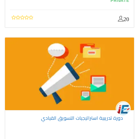
PRIVATE
20
دورة تدريبية استراتيجيات التسويق القيادي