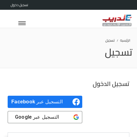
تسجيل دخول
الرئيسية
تسجيل
تسجيل
تسجيل الدخول
التسجيل عبر
Facebook
التسجيل عبر
Google