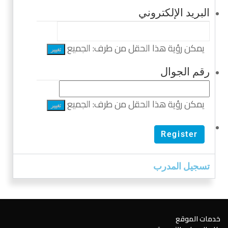
البريد الإلكتروني
يمكن رؤية هذا الحقل من طرف:
الجميع
تغيير
رقم الجوال
يمكن رؤية هذا الحقل من طرف:
الجميع
تغيير
Register
تسجيل المدرب
خدمات الموقع