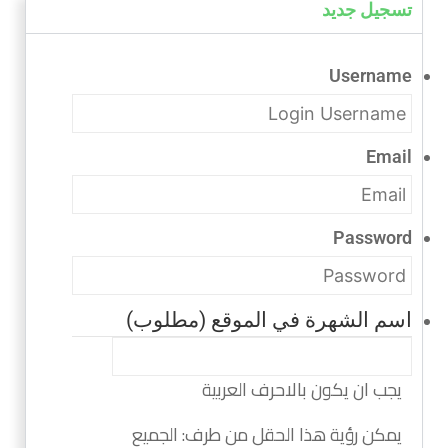
تسجيل جديد
Username
Email
Password
اسم الشهرة في الموقع
(مطلوب)
يجب ان يكون بالاحرف العربية
يمكن رؤية هذا الحقل من طرف:
الجميع