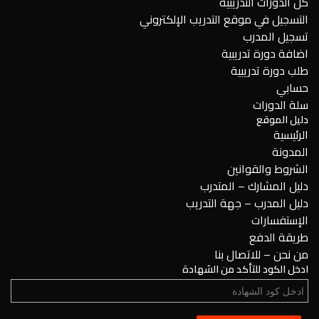
كل الدورات التدريبية
التسجيل في موقع التدريب الإلكتروني
تسجيل المدرب
اضافة دورة تدريبية
طلب دورة تدريبية
حسابي
سلة الدورات
دليل الموقع
الرئيسية
المدونة
الشروط والقوانين
دليل المشارك – المتدرب
دليل المدرب – جهة التدريب
الإستفسارات
طريقة الدفع
من نحن – للاتصال بنا
ادخل الكود للتأكد من الشهادة