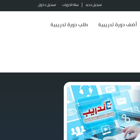
تسجيل جديد
سلة الدورات
تسجيل دخول
أضف دورة تدريبية
طلب دورة تدريبية