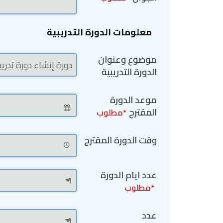
معلومات الدورة التدريبية
موضوع وعنوان
الدورة التدريبية
موعد الدورة
المقترح
*مطلوب
وقت الدورة المقترح
عدد ايام الدورة
*مطلوب
عدد