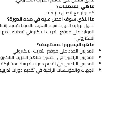
ما هي المتطلبات؟
كمبيوتر مع اتصال بالإنترنت
ما اللذي سوف احصل عليه في هذه الدورة؟
بحلول نهاية الدورة، سيتم التعرف بالضبط كيفية إنش
الموارد على موقع التدريب الالكتروني تعطيك المها
الالكتروني
ما هو الجمهور المستهدف؟
المدربين الجدد على موقع التدريب الالكتروني
المدربين الراغبين في تحسين مناهج التدريب الالكترو
المدربين الراغبين في تقديم دورات تدريبية ومشاركة 
الجهات والمؤسسات الراغبة في تقديم دورات تدريبية