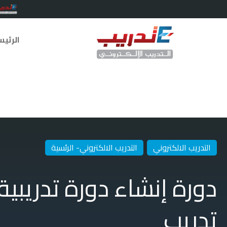
الرئي
التدريب الالكتروني
التدريب الالكتروني- الرئسية
تدريب