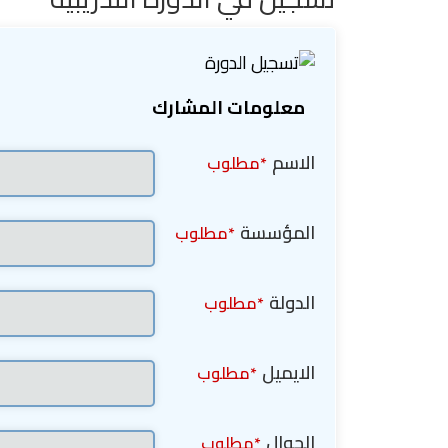
معلومات المشارك
الاسم
*مطلوب
المؤسسة
*مطلوب
الدولة
*مطلوب
الايميل
*مطلوب
الجوال
*مطلوب