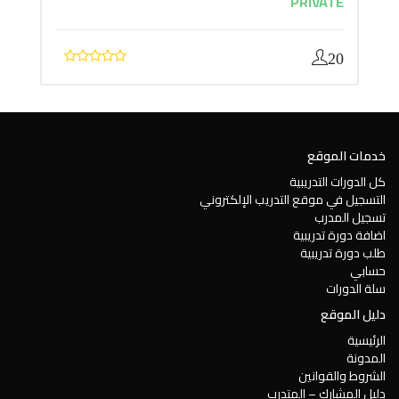
PRIVATE
20
خدمات الموقع
كل الدورات التدريبية
التسجيل في موقع التدريب الإلكتروني
تسجيل المدرب
اضافة دورة تدريبية
طلب دورة تدريبية
حسابي
سلة الدورات
دليل الموقع
الرئيسية
المدونة
الشروط والقوانين
دليل المشارك – المتدرب