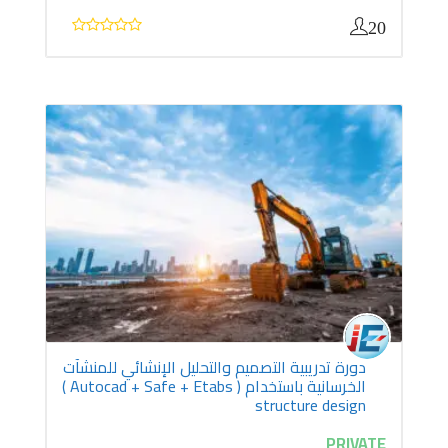
20
دورة تدريبية التصميم والتحليل الإنشائي للمنشآت
الخرسانية باستخدام ( Autocad + Safe + Etabs )
structure design
PRIVATE