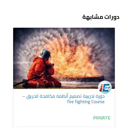
دورات مشابهة
دورة تدريبية تصميم أنظمة مكافحة الحريق –
fire fighting Course
PRIVATE