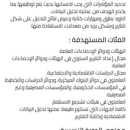
تحديد المؤشرات التي يجب احتسابها بحيث يتم توظيفها بما
يخدم الهدف من عملية تحليل البيانات.
التزود بطرق ومهارات كتابة وعرض نتائج التحليل على شكل
تقارير وبشكل يزيد من معدلات الاستفادة منها.
الفئات المستهدفة :
الهيئات ودوائر الإحصاءات العامة.
مجال إعداد التقرير السنوي في الهيئات ودوائر الإحصاءات
العامة.
مجال الدراسات الاقتصادية والاجتماعية.
العاملون في دوائر البنوك المركزية، ودوائر الدراسات والتخطيط
في المؤسسات الحكومية، والمؤسسات المصرفية وغير
المصرفية.
العاملون في هيئات تشجيع الاستثمار.
كافة الجهات التي تستلزم طبيعة عملها تحليل البيانات
الاقتصادية وكتابة التقارير.