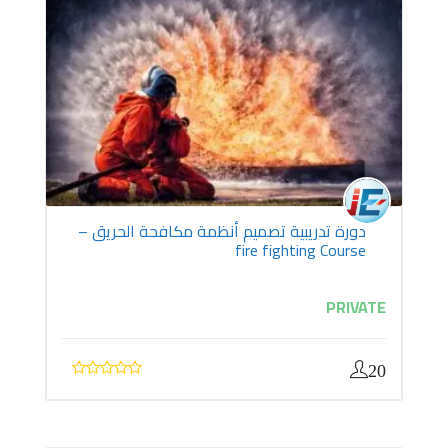
دورة تدريبية تصميم أنظمة مكافحة الحريق –
fire fighting Course
PRIVATE
20