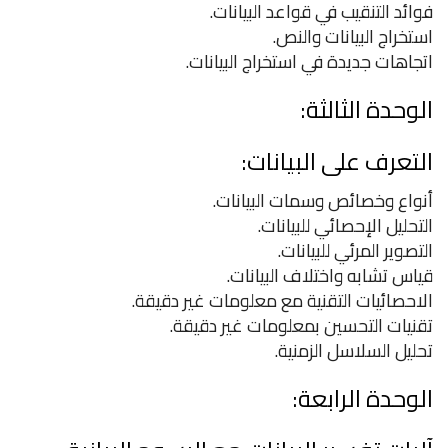
فوائد التنقيب في قواعد البيانات.
استخراج البيانات والنص.
اتجاهات جديدة في استخراج البيانات.
الوحدة الثالثة:
التعرف على البيانات:
أنواع وخصائص وسمات البيانات.
التحليل الإحصائي للبيانات.
التصوير المرئي للبيانات.
قياس تشابه واختلاف البيانات.
الاحصائيات التقنية مع معلومات غير دقيقة.
تقنيات التحسين بمعلومات غير دقيقة.
تحليل السلاسل الزمنية.
الوحدة الرابعة: