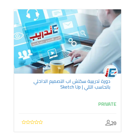
دورة تدريبية سكتش اب التصميم الداخلي
بالحاسب الآلي | Sketch Up
PRIVATE
20