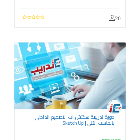
20
دورة تدريبية سكتش اب التصميم الداخلي
بالحاسب الآلي | Sketch Up