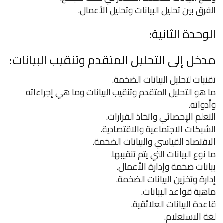
الفرق بين تحليل البيانات وتحليل الأعمال.
الوحدة الثانية:
مدخل إلى التحليل المتقدم وتنقيب البيانات:
تقنيات لتحليل البيانات الضخمة.
ما هو التحليل المتقدم وتنقيب البيانات وما هي إجراءاته
وأدواته.
التعلم الإحصائي واتخاذ القرارات.
الشبكات الاجتماعية والاقتصادية.
الاقتصاد القياسي والبيانات الضخمة.
ما نوع البيانات التي يتم تنقيبها.
بيانات ضخمة وإدارة الأعمال.
إدارة وتخزين البيانات الضخمة.
ماهية قواعد البيانات.
قاعدة البيانات العلائقية.
لغة الاستعلام.