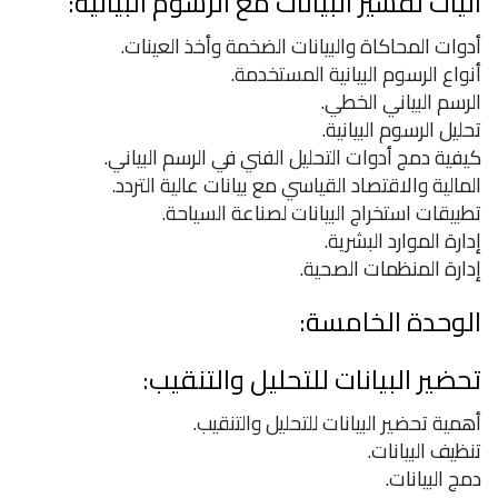
آليات تفسير البيانات مع الرسوم البيانية:
أدوات المحاكاة والبيانات الضخمة وأخذ العينات.
أنواع الرسوم البيانية المستخدمة.
الرسم البياني الخطي.
تحليل الرسوم البيانية.
كيفية دمج أدوات التحليل الفني في الرسم البياني.
المالية والاقتصاد القياسي مع بيانات عالية التردد.
تطبيقات استخراج البيانات لصناعة السياحة.
إدارة الموارد البشرية.
إدارة المنظمات الصحية.
الوحدة الخامسة:
تحضير البيانات للتحليل والتنقيب:
أهمية تحضير البيانات للتحليل والتنقيب.
تنظيف البيانات.
دمج البيانات.