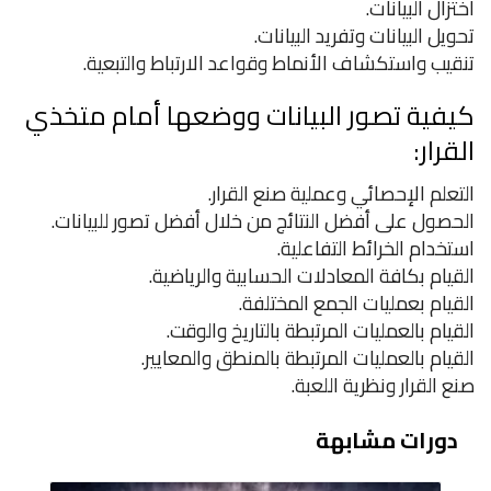
اختزال البيانات.
تحويل البيانات وتفريد البيانات.
تنقيب واستكشاف الأنماط وقواعد الارتباط والتبعية.
كيفية تصور البيانات ووضعها أمام متخذي
القرار:
التعلم الإحصائي وعملية صنع القرار.
الحصول على أفضل النتائج من خلال أفضل تصور للبيانات.
استخدام الخرائط التفاعلية.
القيام بكافة المعادلات الحسابية والرياضية.
القيام بعمليات الجمع المختلفة.
القيام بالعمليات المرتبطة بالتاريخ والوقت.
القيام بالعمليات المرتبطة بالمنطق والمعايير.
صنع القرار ونظرية اللعبة.
دورات مشابهة