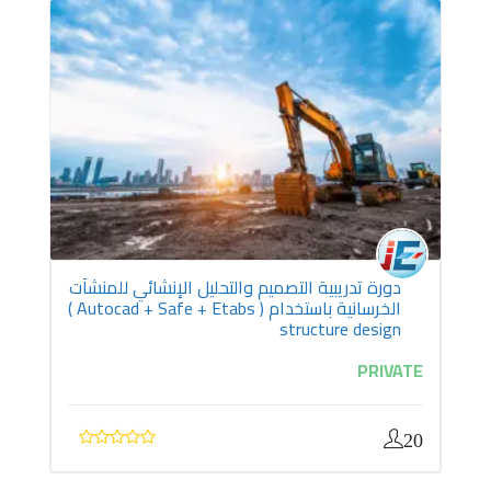
دورة تدريبية التصميم والتحليل الإنشائي للمنشآت
الخرسانية باستخدام ( Autocad + Safe + Etabs )
structure design
PRIVATE
20