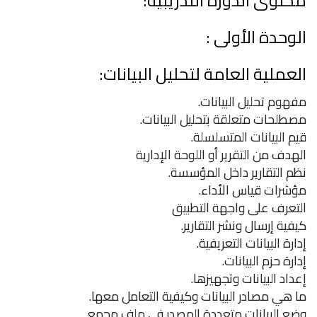
محتوى الدورة التدريبية:
الوحدة الأولى :
العملية العامة لتحليل البيانات:
مفهوم تحليل البيانات.
مصطلحات متعلقة بتحليل البيانات.
قيم البيانات المتسلسلة.
الهدف من التقرير أو اللوحة الإدارية
نظم التقارير داخل المؤسسة.
مؤشرات قياس الأداء.
التعرف على واجهة التطبيق
كيفية إرسال ونشر التقارير.
إدارة البيانات التعريفية.
إدارة حزم البيانات.
إعداد البيانات وتجهيزها.
ما هي مصادر البيانات وكيفية التعامل معها.
وضع البيانات متعددة المصدر في ملف مجمع.