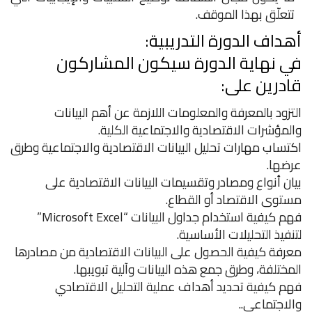
تتعلّق بهذا الموقف.
أهداف الدورة التدريبية:
في نهاية الدورة سيكون المشاركون
قادرين على:
التزود بالمعرفة والمعلومات اللازمة عن أهم البيانات
والمؤشرات الاقتصادية والاجتماعية الكلية.
اكتساب مهارات تحليل البيانات الاقتصادية والاجتماعية وطرق
عرضها.
بيان أنواع ومصادر وتقسيمات البيانات الاقتصادية على
مستوى الاقتصاد أو القطاع.
فهم كيفية استخدام جداول البيانات “Microsoft Excel”
لتنفيذ التحليلات الأساسية.
معرفة كيفية الحصول على البيانات الاقتصادية من مصادرها
المختلفة، وطرق جمع هذه البيانات وآلية تبويبها.
فهم كيفية تحديد أهداف عملية التحليل الاقتصادي
والاجتماعي..