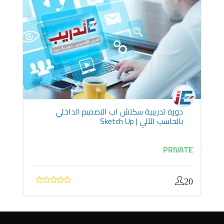
دورة تدريبية سكتش اب التصميم الداخلي
بالحاسب الآلي | Sketch Up
PRIVATE
20