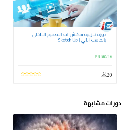
دورة تدريبية سكتش اب التصميم الداخلي
بالحاسب الآلي | Sketch Up
PRIVATE
20
دورات مشابهة