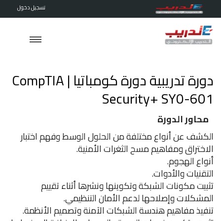
تسجيل دخول
دورة تدريبية دورة كومباتيا | CompTIA
Security+ SY0-601
محاور الدورة
الكشف عن أنواع مختلفة من الحلول الوسط وفهم اختبار
الاختراق ومفاهيم مسح الثغرات الأمنية.
أنواع الهجوم.
التقنيات والأدوات.
تثبيت مكونات الشبكة وتكوينها ونشرها أثناء تقييم
المشكلات وإصلاحها لدعم الأمان التنظيمي.
تنفيذ مفاهيم هندسة الشبكات الآمنة وتصميم الأنظمة.