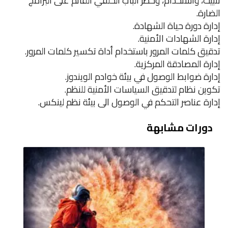
تثبيت، واستخدام، وحظر الباب الخلفي القائم على البرامج
الضارة.
إدارة دورة حياة الشهادة.
إدارة الشهادات الأمنية.
تدقيق كلمات المرور باستخدام أداة تكسير كلمات المرور.
إدارة المصادقة المركزية.
إدارة ضوابط الوصول في بيئة خوادم الويندوز.
تكوين نظام لتدقيق السياسات الأمنية للنظم.
إدارة عناصر التحكم في الوصول الى بيئة نظم لينكس.
دورات مشابهة