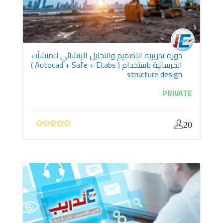
دورة تدريبية التصميم والتحليل الإنشائي للمنشآت
الخرسانية باستخدام ( Autocad + Safe + Etabs )
structure design
PRIVATE
20