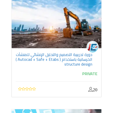
دورة تدريبية التصميم والتحليل الإنشائي للمنشآت
الخرسانية باستخدام ( Autocad + Safe + Etabs )
structure design
PRIVATE
20