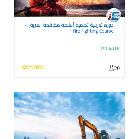
دورة تدريبية تصميم أنظمة مكافحة الحريق –
fire fighting Course
PRIVATE
20