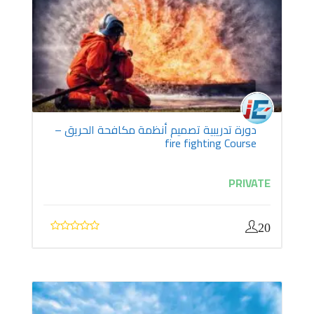
دورة تدريبية تصميم أنظمة مكافحة الحريق –
fire fighting Course
PRIVATE
20