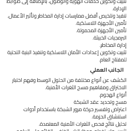
تثبيت وتكوين خدمات الهوية والوصول، بالإضافة إلى ضوابط
الإدارة.
تنفيذ وتلخيص أفضل ممارسات إدارة المخاطر وتأثير الأعمال.
تأمين الأجهزة اللاسلكية.
تأمين الأجهزة المحمولة.
البرمجيات الخبيثة.
إدارة المخاطر.
تثبيت وتكوين إعدادات الأمان اللاسلكية وتنفيذ البنية التحتية
للمفتاح العام.
الجانب العملي
الكشف عن أنواع مختلفة من الحلول الوسط وفهم اختبار
الاختراق ومفاهيم مسح الثغرات الأمنية.
أنواع الهجوم.
مسح وتحديد عقد الشبكة
اعتراض وتفسير حركة مرور الشبكة باستخدام أدوات
استنشاق الحزمة.
تحليل نتائج فحص الثغرات الأمنية المعتمدة.