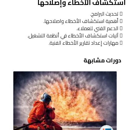
استكشاف الأخطاء وإصلاحها
 تحديث البرامج.
 أهمية استكشاف الأخطاء واصلاحها.
 الدعم الفني للعملاء.
 آليات استكشاف الأخطاء في أنظمة التشغيل.
 مهارات إعداد تقارير الأخطاء الفنية.
دورات مشابهة