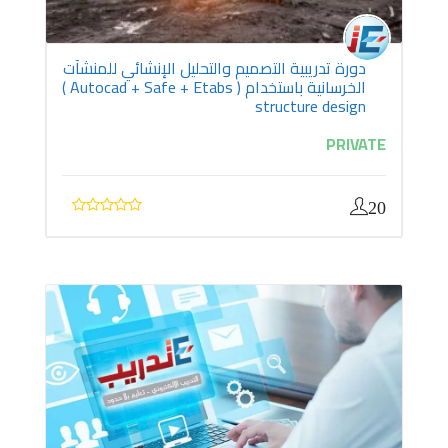
دورة تدريبية التصميم والتحليل الإنشائي للمنشآت
الخرسانية باستخدام ( Autocad + Safe + Etabs )
structure design
PRIVATE
20