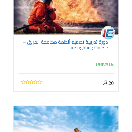
دورة تدريبية تصميم أنظمة مكافحة الحريق –
fire fighting Course
PRIVATE
20