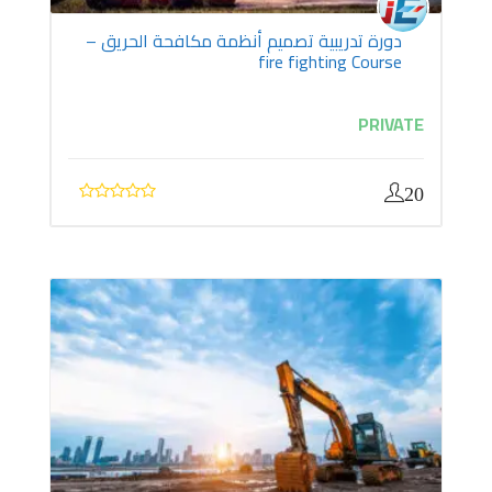
دورة تدريبية تصميم أنظمة مكافحة الحريق –
fire fighting Course
PRIVATE
20