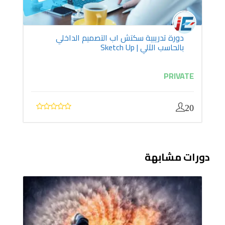
دورة تدريبية سكتش اب التصميم الداخلي
بالحاسب الآلي | Sketch Up
PRIVATE
20
دورات مشابهة