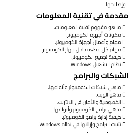
وإصلاحها.
مقدمة في تقنية المعلومات
 ما هو مفهوم تقنية المعلومات.
 مكونات أجهزة الكومبيوتر.
 مهام وأعمال أجهزة الكومبيوتر.
 مهام كل قطعة داخل جهاز الكومبيوتر.
 كيفية تجميع الكومبيوتر.
 نظام التشغيل Windows.
الشبكات والبرامج
 ماهي شبكات الكومبيوتر وأنواعها.
 ماهو الويب.
 الخصوصية والأمان في الانترنت.
 ماهي برامج الكومبيوتر وأنواعها.
 كيفية إدارة برامج الكومبيوتر.
 تثبيت البرامج وإزالتها في نظام Windows.