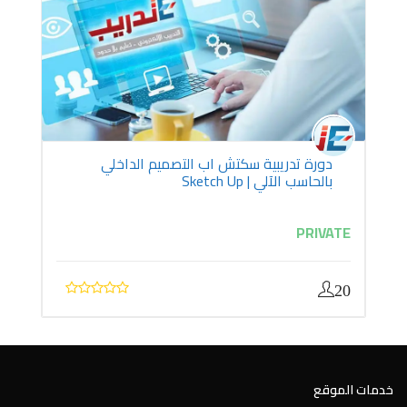
دورة تدريبية سكتش اب التصميم الداخلي
بالحاسب الآلي | Sketch Up
PRIVATE
20
خدمات الموقع