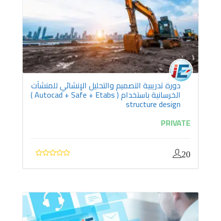
دورة تدريبية التصميم والتحليل الإنشائي للمنشآت
الخرسانية باستخدام ( Autocad + Safe + Etabs )
structure design
PRIVATE
20