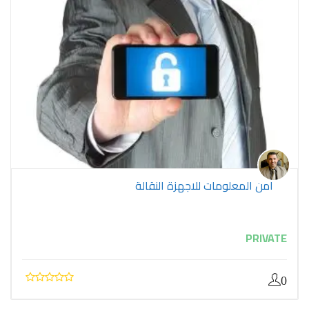
أمن المعلومات للاجهزة النقالة
PRIVATE
0