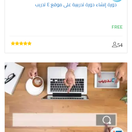
دورة إنشاء دورة تدريبية على موقع E تدريب
FREE
54