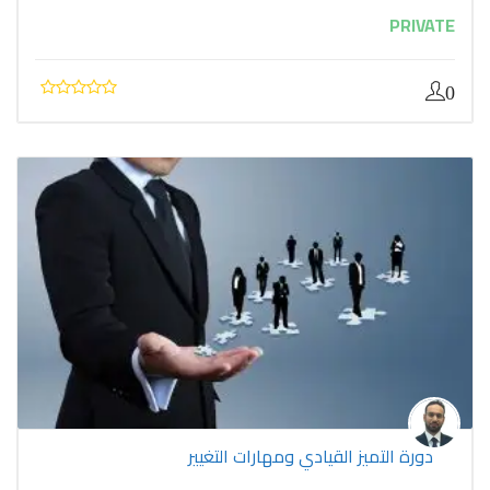
PRIVATE
0
دورة التميز القيادي ومهارات التغيير