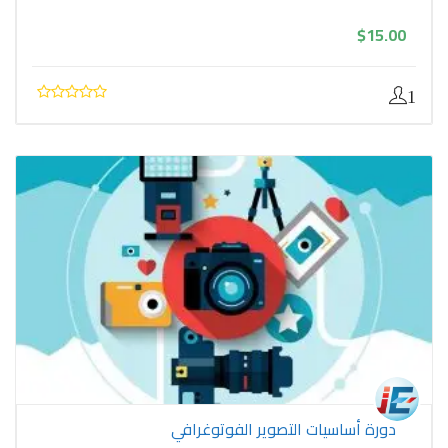
$
15.00
1
دورة أساسيات التصوير الفوتوغرافي