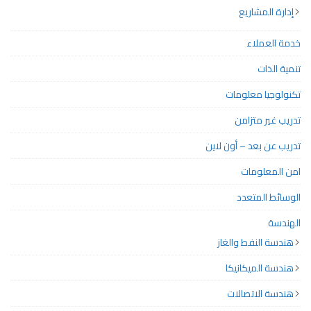
إدارة المشاريع
خدمة العملاء
تنمية الذات
تكنولوجيا معلومات
تدريب غير متزامن
تدريب عن بعد – أون لاين
امن المعلومات
الوسائط المتعدد
الهندسة
هندسة النفط والغاز
هندسة الميكانيكا
هندسة الاتصالات