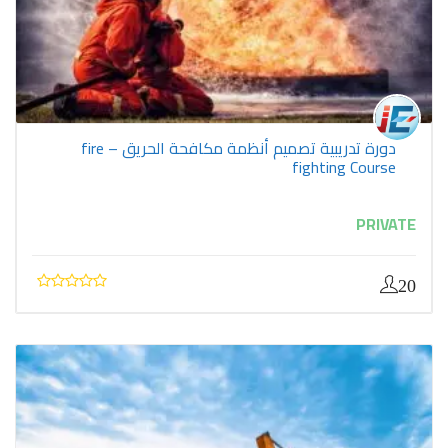
دورة تدريبية تصميم أنظمة مكافحة الحريق – fire
fighting Course
PRIVATE
20