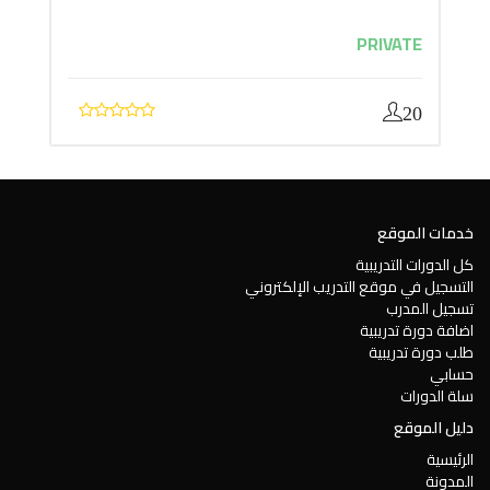
PRIVATE
20
خدمات الموقع
كل الدورات التدريبية
التسجيل في موقع التدريب الإلكتروني
تسجيل المدرب
اضافة دورة تدريبية
طلب دورة تدريبية
حسابي
سلة الدورات
دليل الموقع
الرئيسية
المدونة