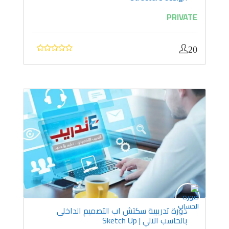
PRIVATE
20
دورة تدريبية سكتش اب التصميم الداخلي
بالحاسب الآلي | Sketch Up