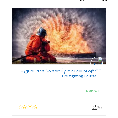
دورة تدريبية تصميم أنظمة مكافحة الحريق –
fire fighting Course
PRIVATE
20