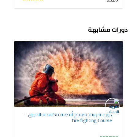
دورات مشابهة
دورة تدريبية تصميم أنظمة مكافحة الحريق –
fire fighting Course