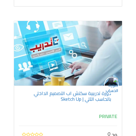
دورة تدريبية سكتش اب التصميم الداخلي
بالحاسب الآلي | Sketch Up
PRIVATE
20