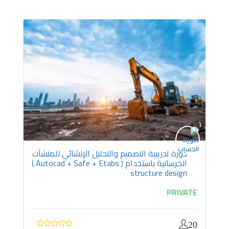
دورة تدريبية التصميم والتحليل الإنشائي للمنشآت
الخرسانية باستخدام ( Autocad + Safe + Etabs )
structure design
PRIVATE
20