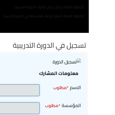
الخطوة الثالثة: ارسال عرض تكاليف الدورة التدريبية
الخطوة الرابعة: اتمام اجراءات المشاركة في الدورة التدريبية
تسجيل في الدورة التدريبية
معلومات المشارك
الاسم
*مطلوب
المؤسسة
*مطلوب