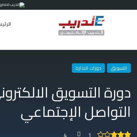
الرئي
التسويق
دورات الادارة
دورة التسويق الالكترو
التواصل الإجتماعي
4
1