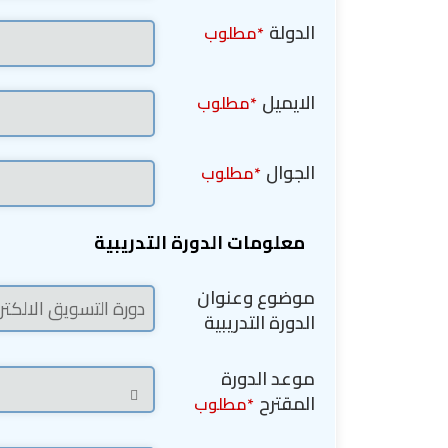
الدولة
*مطلوب
الايميل
*مطلوب
الجوال
*مطلوب
معلومات الدورة التدريبية
موضوع وعنوان
الدورة التدريبية
موعد الدورة
المقترح
*مطلوب