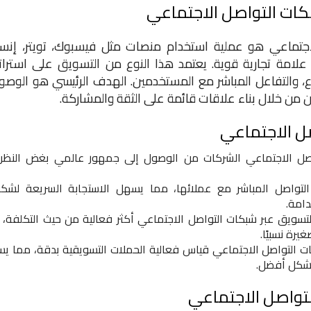
كات التواصل الاجتماعي
اجتماعي هو عملية استخدام منصات مثل فيسبوك، تويتر، إنست
ء علامة تجارية قوية. يعتمد هذا النوع من التسويق على استرات
ع، والتفاعل المباشر مع المستخدمين. الهدف الرئيسي هو الوصو
ن من خلال بناء علاقات قائمة على الثقة والمشاركة.
ل الاجتماعي
ل الاجتماعي الشركات من الوصول إلى جمهور عالمي بغض النظر
تواصل المباشر مع عملائها، مما يسهل الاستجابة السريعة لشك
دامة.
 التسويق عبر شبكات التواصل الاجتماعي أكثر فعالية من حيث التكلفة، 
رة نسبيًا.
ات التواصل الاجتماعي قياس فعالية الحملات التسويقية بدقة، مما يس
بشكل أفضل.
لتواصل الاجتماعي