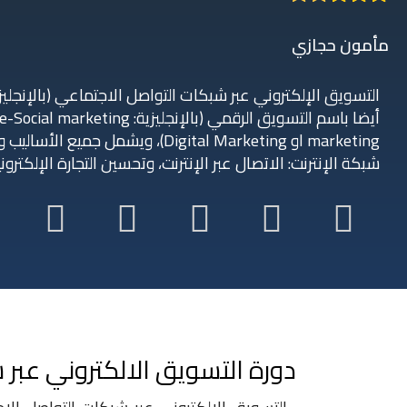
مأمون حجازي
marketing او Digital Marketing)، ويش
شبكة الإنترنت: الاتصال عبر الإنترنت، وتحسين التجارة الإلكتروني
دورة التسويق الالكتروني عبر