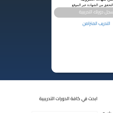
لتحقق من الشهادة عبر الموقع
جل دورتك التدريبية
التدريب المتزامن
ابحث في كافة الدورات التدريبية