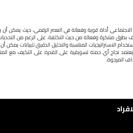
 الاجتماعي أداة قوية وفعالة في العصر الرقمي، حيث يمكن أن 
طرق مبتكرة وفعالة من حيث التكلفة. على الرغم من التحديات
تخدام الاستراتيجيات المناسبة والتحليل الدقيق للبيانات يمكن أن
، يعتمد نجاح أي حملة تسويقية على القدرة على التكيف مع المت
اف المرجوة.
فراد