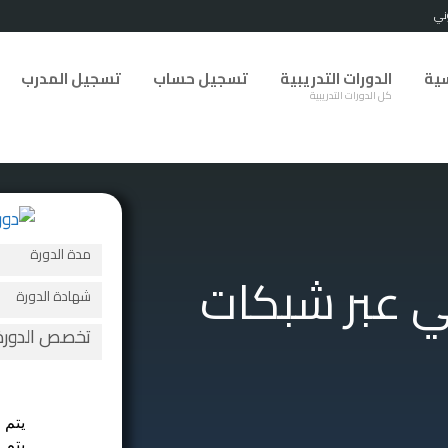
سية
الدورات التدريبية
تسجيل حساب
تسجيل المدرب
كل الدورات التدريبية
مدة الدورة
ني عبر شبكات
شهادة الدورة
تخصص الدورة
يتم 
يتم 