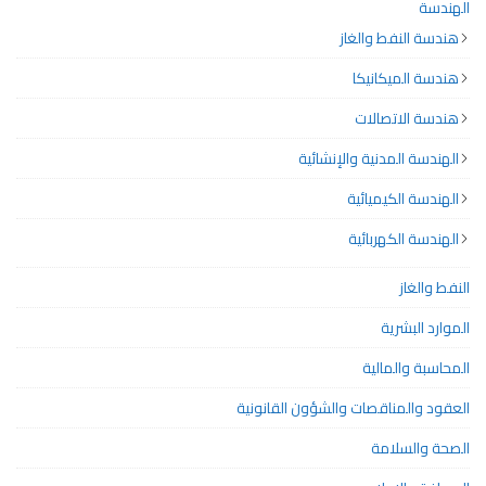
الهندسة
هندسة النفط والغاز
هندسة الميكانيكا
هندسة الاتصالات
الهندسة المدنية والإنشائية
الهندسة الكيميائية
الهندسة الكهربائية
النفط والغاز
الموارد البشرية
المحاسبة والمالية
العقود والمناقصات والشؤون القانونية
الصحة والسلامة