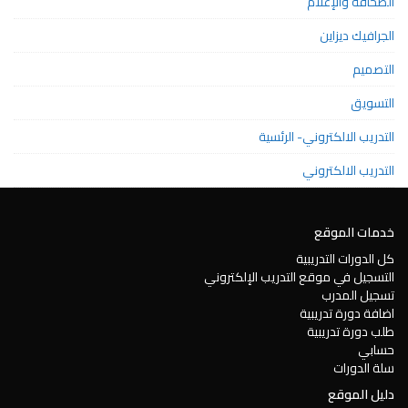
الصحافة والإعلام
الجرافيك ديزاين
التصميم
التسويق
التدريب الالكتروني- الرئسية
التدريب الالكتروني
خدمات الموقع
كل الدورات التدريبية
التسجيل في موقع التدريب الإلكتروني
تسجيل المدرب
اضافة دورة تدريبية
طلب دورة تدريبية
حسابي
سلة الدورات
دليل الموقع