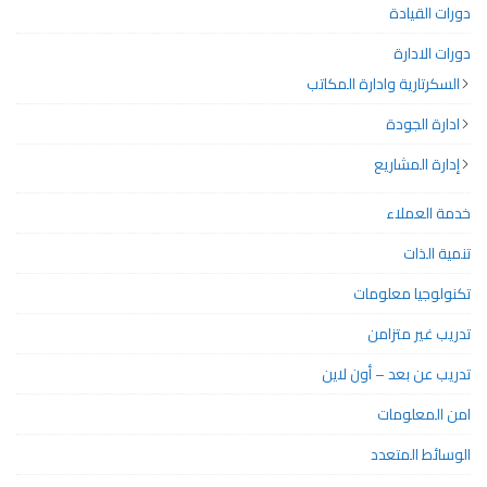
دورات القيادة
دورات الادارة
السكرتارية وادارة المكاتب
ادارة الجودة
إدارة المشاريع
خدمة العملاء
تنمية الذات
تكنولوجيا معلومات
تدريب غير متزامن
تدريب عن بعد – أون لاين
امن المعلومات
الوسائط المتعدد